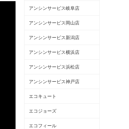
アンシンサービス岐阜店
アンシンサービス岡山店
アンシンサービス新潟店
アンシンサービス横浜店
アンシンサービス浜松店
アンシンサービス神戸店
エコキュート
エコジョーズ
エコフィール