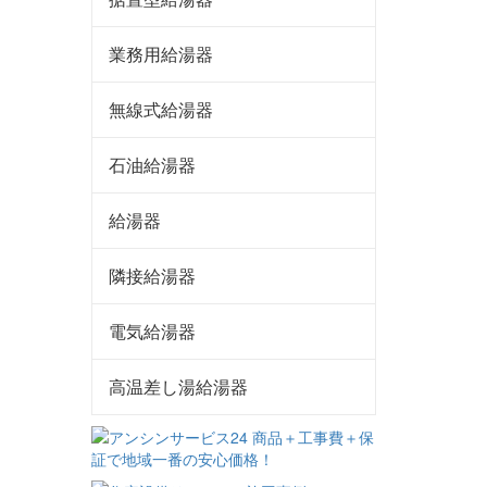
業務用給湯器
無線式給湯器
石油給湯器
給湯器
隣接給湯器
電気給湯器
高温差し湯給湯器