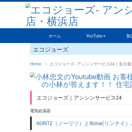
ホーム
YouTube
製
エコジョーズ
Home
エコジョーズ‐ アンシンサービス24｜名古
エコジョーズ｜アンシンサービス24
電気給湯器
NORITZ（ノーリツ）とRinnai(リ