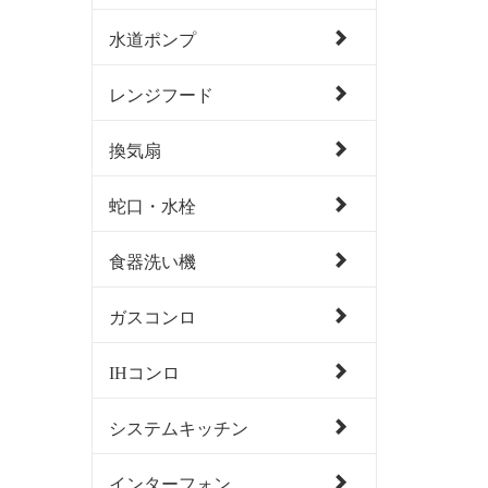
水道ポンプ
レンジフード
換気扇
蛇口・水栓
食器洗い機
ガスコンロ
IHコンロ
システムキッチン
インターフォン