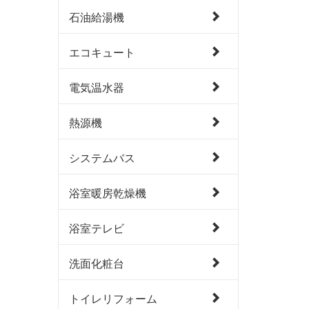
石油給湯機
エコキュート
電気温水器
熱源機
システムバス
浴室暖房乾燥機
浴室テレビ
洗面化粧台
トイレリフォーム