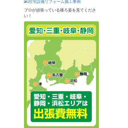
プロが頑張っている後ろ姿を見てくださ
い！