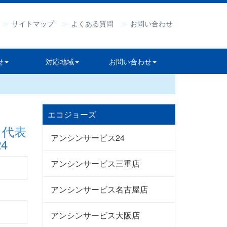
サイトマップ
よくある質問
お問い合わせ
せ
対応地域
お問い合わせ
エコジョーズ
アンシンサービス24
アンシンサービス三重店
アンシンサービス名古屋店
アンシンサービス大阪店