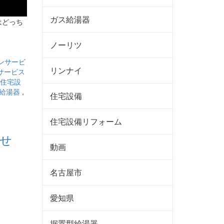
ガス給湯器
はどっち
ノーリツ
ンサービ
リンナイ
サービス
住宅設
給湯器
,
住宅設備
住宅設備リフォーム
動画
名古屋市
愛知県
据置型給湯器