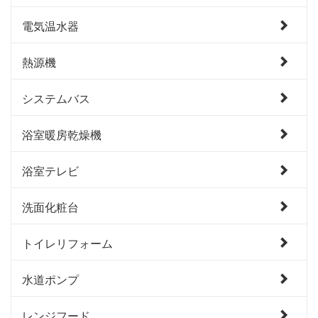
電気温水器
熱源機
システムバス
浴室暖房乾燥機
浴室テレビ
洗面化粧台
トイレリフォーム
水道ポンプ
レンジフード