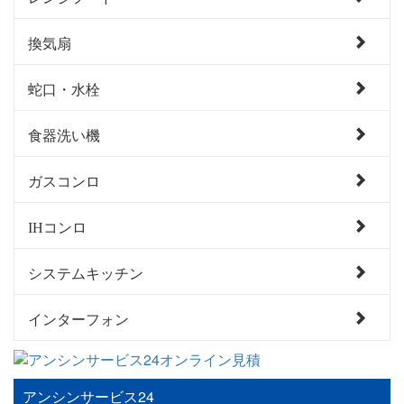
換気扇
蛇口・水栓
食器洗い機
ガスコンロ
IHコンロ
システムキッチン
インターフォン
アンシンサービス24