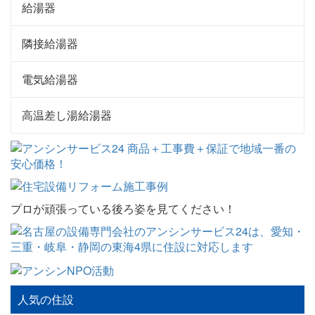
給湯器
隣接給湯器
電気給湯器
高温差し湯給湯器
プロが頑張っている後ろ姿を見てください！
人気の住設