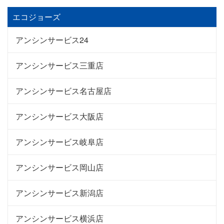
エコジョーズ
アンシンサービス24
アンシンサービス三重店
アンシンサービス名古屋店
アンシンサービス大阪店
アンシンサービス岐阜店
アンシンサービス岡山店
アンシンサービス新潟店
アンシンサービス横浜店