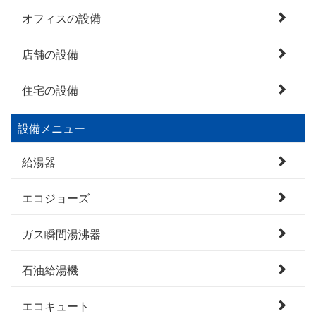
オフィスの設備
店舗の設備
住宅の設備
設備メニュー
給湯器
エコジョーズ
ガス瞬間湯沸器
石油給湯機
エコキュート