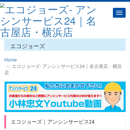
Togg
navig
エコジョーズ
Home
エコジョーズ‐ アンシンサービス24｜名古屋店・横浜
店
エコジョーズ｜アンシンサービス24