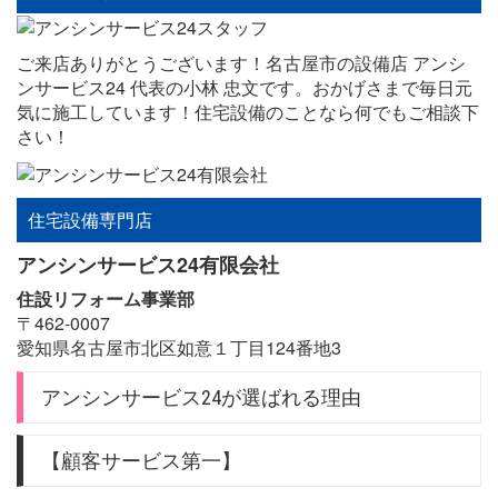
ご来店ありがとうございます！名古屋市の設備店 アンシ
ンサービス24 代表の小林 忠文です。おかげさまで毎日元
気に施工しています！住宅設備のことなら何でもご相談下
さい！
住宅設備専門店
アンシンサービス24有限会社
住設リフォーム事業部
〒462-0007
愛知県名古屋市北区如意１丁目124番地3
アンシンサービス24が選ばれる理由
【顧客サービス第一】