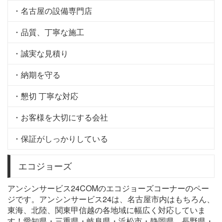
・名古屋の設備専門店
・品質、丁寧な施工
・誠実な見積り
・納期を守る
・懇切 丁寧な対応
・お客様を大切にする会社
・保証がしっかりしている
エコジョーズ
アンシンサービス24COMのエコジョーズコーナーのペー
ジです。アンシンサービス24は、名古屋市内はもちろん、
東海、北陸、関東甲信越の各地域に幅広く対応していま
す！愛知県・三重県・岐阜県・浜松市・静岡県、長野県・