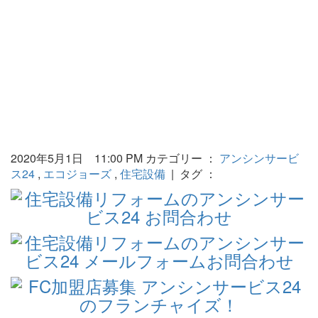
2020年5月1日 11:00 PM カテゴリー ：
アンシンサービ
ス24
,
エコジョーズ
,
住宅設備
| タグ ：