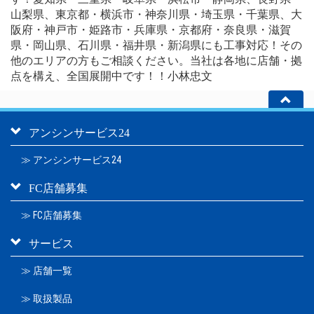
山梨県、東京都・横浜市・神奈川県・埼玉県・千葉県、大
阪府・神戸市・姫路市・兵庫県・京都府・奈良県・滋賀
県・岡山県、石川県・福井県・新潟県にも工事対応！その
他のエリアの方もご相談ください。当社は各地に店舗・拠
点を構え、全国展開中です！！小林忠文
アンシンサービス24
≫ アンシンサービス24
FC店舗募集
≫ FC店舗募集
サービス
≫ 店舗一覧
≫ 取扱製品