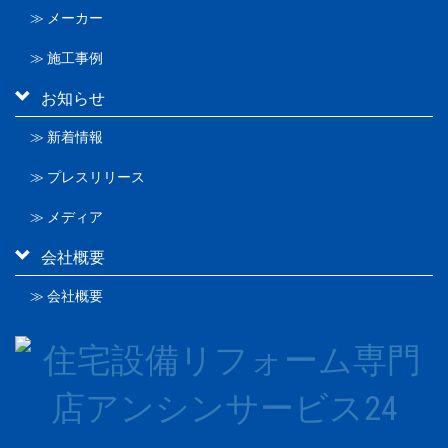
≫ メーカー
≫ 施工事例
お知らせ
≫ 新着情報
≫ プレスリリース
≫ メディア
会社概要
≫ 会社概要