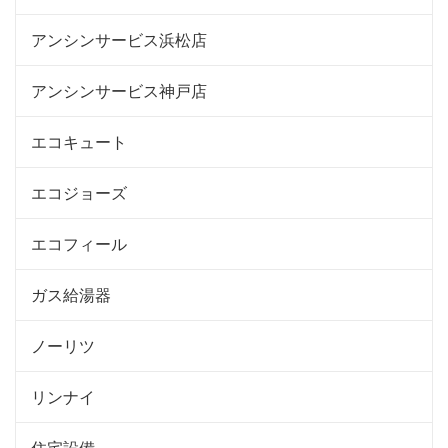
アンシンサービス浜松店
アンシンサービス神戸店
エコキュート
エコジョーズ
エコフィール
ガス給湯器
ノーリツ
リンナイ
住宅設備