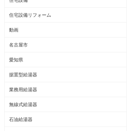
住宅設備リフォーム
動画
名古屋市
愛知県
据置型給湯器
業務用給湯器
無線式給湯器
石油給湯器