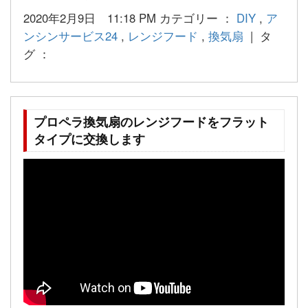
2020年2月9日 11:18 PM カテゴリー ：
DIY
,
ア
ンシンサービス24
,
レンジフード
,
換気扇
| タ
グ ：
プロペラ換気扇のレンジフードをフラット
タイプに交換します