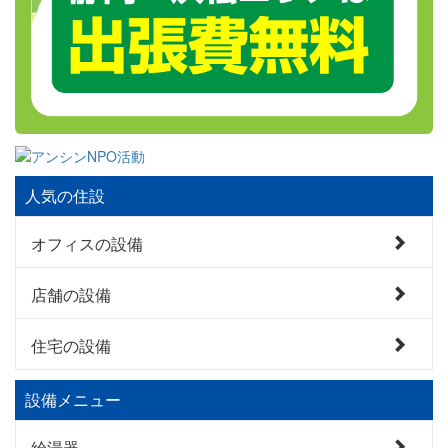
人気の住設
オフィスの設備
店舗の設備
住宅の設備
設備メニュー
給湯器