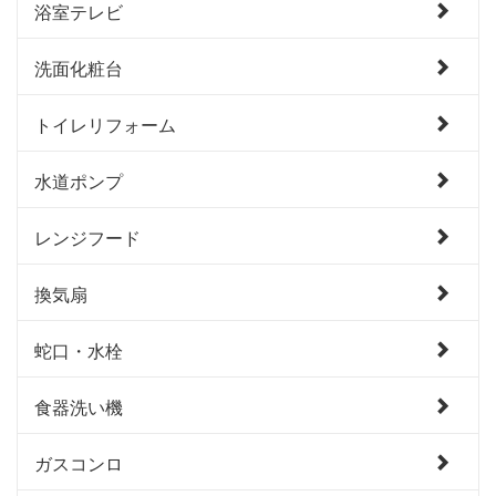
浴室テレビ
洗面化粧台
トイレリフォーム
水道ポンプ
レンジフード
換気扇
蛇口・水栓
食器洗い機
ガスコンロ