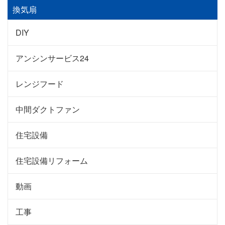
換気扇
DIY
アンシンサービス24
レンジフード
中間ダクトファン
住宅設備
住宅設備リフォーム
動画
工事