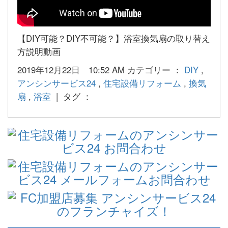
【DIY可能？DIY不可能？】浴室換気扇の取り替え
方説明動画
2019年12月22日 10:52 AM カテゴリー ：
DIY
,
アンシンサービス24
,
住宅設備リフォーム
,
換気
扇
,
浴室
| タグ ：