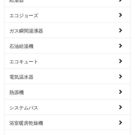
エコジョーズ
ガス瞬間湯沸器
石油給湯機
エコキュート
電気温水器
熱源機
システムバス
浴室暖房乾燥機