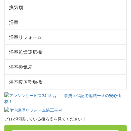
換気扇
浴室
浴室リフォーム
浴室乾燥暖房機
浴室換気扇
浴室暖房乾燥機
プロが頑張っている後ろ姿を見てください！