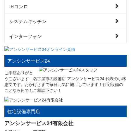
IHコンロ
システムキッチン
インターフォン
アンシンサービス24
ご来店ありがと
うございます！名古屋市の設備店 アンシンサービス24 代表の小林
忠文です。おかげさまで毎日元気に施工しています！住宅設備の
ことなら何でもご相談下さい！
住宅設備専門店
アンシンサービス24有限会社