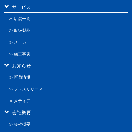
サービス
≫ 店舗一覧
≫ 取扱製品
≫ メーカー
≫ 施工事例
お知らせ
≫ 新着情報
≫ プレスリリース
≫ メディア
会社概要
≫ 会社概要