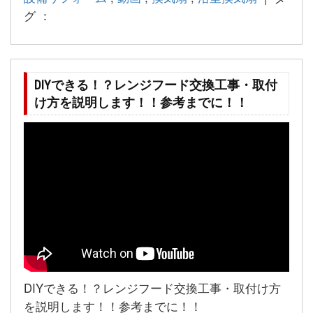
グ ：
DIYできる！？レンジフード交換工事・取付
け方を説明します！！参考までに！！
DIYできる！？レンジフード交換工事・取付け方
を説明します！！参考までに！！