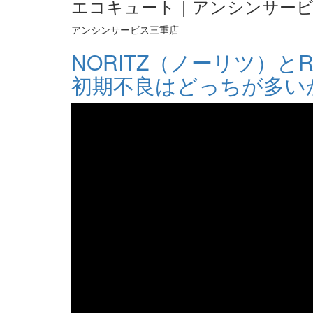
エコキュート｜アンシンサービ
アンシンサービス三重店
NORITZ（ノーリツ）と
初期不良はどっちが多い