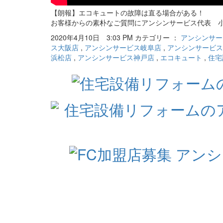
【朗報】エコキュートの故障は直る場合がある！
お客様からの素朴なご質問にアンシンサービス代表 
2020年4月10日 3:03 PM カテゴリー ：
アンシンサー
ス大阪店
,
アンシンサービス岐阜店
,
アンシンサービス
浜松店
,
アンシンサービス神戸店
,
エコキュート
,
住宅