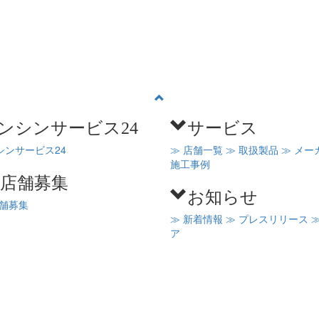
ンシンサービス24
サービス
シンサービス24
≫ 店舗一覧
≫ 取扱製品
≫ メー
施工事例
C店舗募集
お知らせ
店舗募集
≫ 新着情報
≫ プレスリリース
ア