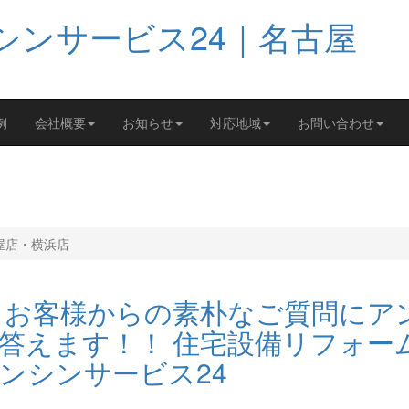
例
会社概要
お知らせ
対応地域
お問い合わせ
屋店・横浜店