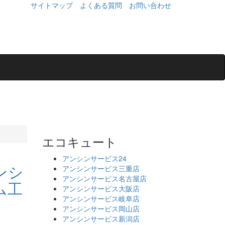
サイトマップ
よくある質問
お問い合わせ
エコキュート
アンシンサービス24
アンシンサービス三重店
アンシンサービス名古屋店
アンシンサービス大阪店
アンシンサービス岐阜店
アンシンサービス岡山店
アンシンサービス新潟店