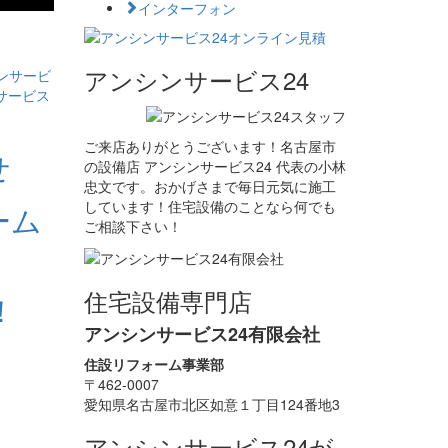
インターフォン
アンシンサービス24
ンサービ
サービス
ご来店ありがとうございます！名古屋市
の設備店 アンシンサービス24 代表の小林
忠文です。おかげさまで毎日元気に施工
しています！住宅設備のことなら何でも
ご相談下さい！
住宅設備専門店
アンシンサービス24有限会社
住設リフォーム事業部
〒462-0007
愛知県名古屋市北区如意１丁目124番地3
アンシンサービス24が